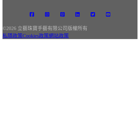
©
2026 立藝珠寶手藝有限公司版權所有
私隱政策
Cookies政策
網站政策