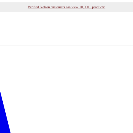
Verified Nelson customers can view 10,000+ products!