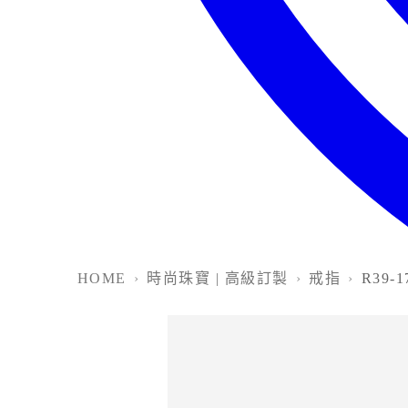
HOME
›
時尚珠寶 | 高級訂製
›
戒指
›
R39-1