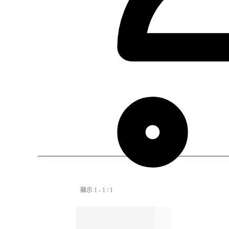
顯示 1 - 1 / 1