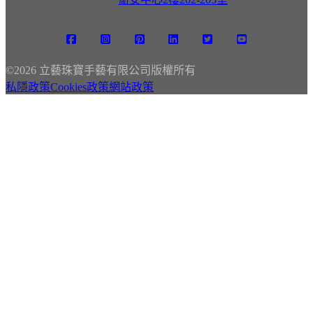
©
2026 立藝珠寶手藝有限公司版權所有
私隱政策
Cookies政策
網站政策