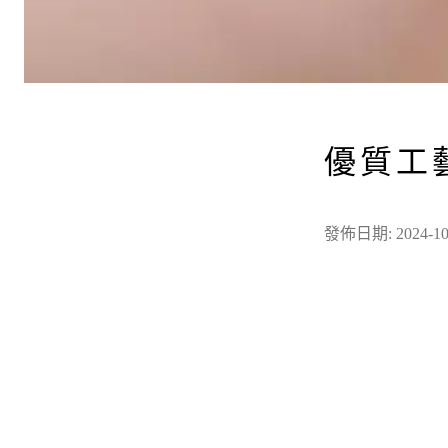
優質工
發佈日期: 2024-10