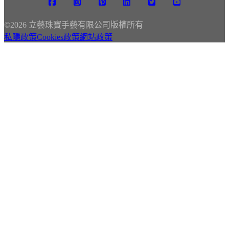
©
2026 立藝珠寶手藝有限公司版權所有
私隱政策
Cookies政策
網站政策