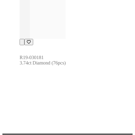
R19-030181
3.74ct Diamond (76pcs)