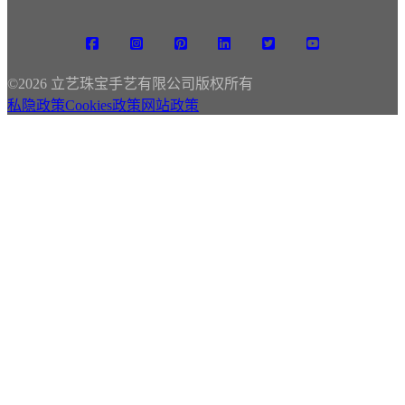
©
2026 立艺珠宝手艺有限公司版权所有
私隐政策
Cookies政策
网站政策