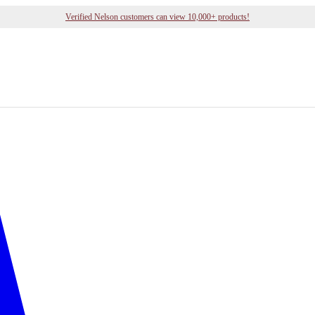
Verified Nelson customers can view 10,000+ products!