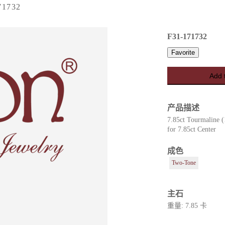
71732
F31-171732
Favorite
Add 
产品描述
7.85ct Tourmaline 
for 7.85ct Center
es
成色
Two-Tone
主石
重量: 7.85 卡