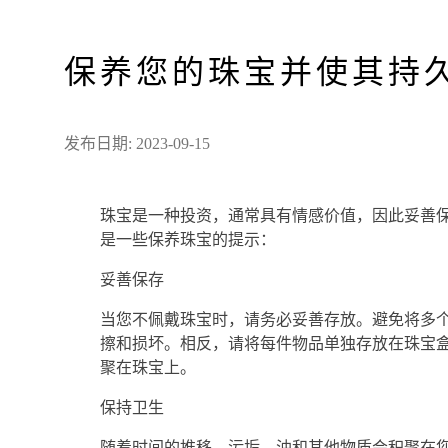
保养您的珠宝并使其持
发布日期: 2023-09-15
珠宝是一种投资，通常具有情感价值，因此妥善
是一些保养珠宝的提示：
妥善保存
当您不佩戴珠宝时，请务必妥善存放。避免将多
擦和损坏。相反，请将每件物品单独存放在珠宝
聚在珠宝上。
保持卫生
随着时间的推移，污垢、油和其他物质会积聚在