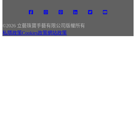
©
2026 立藝珠寶手藝有限公司版權所有
私隱政策
Cookies政策
網站政策