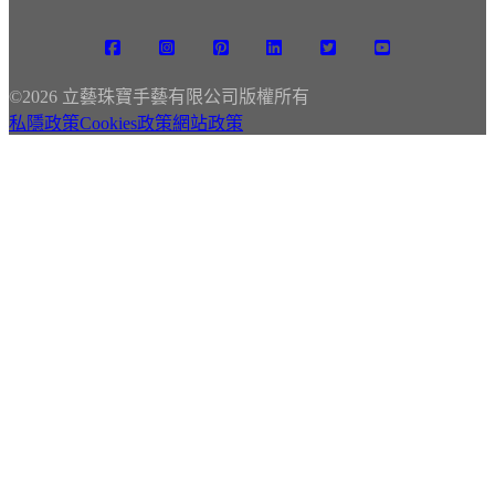
©
2026 立藝珠寶手藝有限公司版權所有
私隱政策
Cookies政策
網站政策